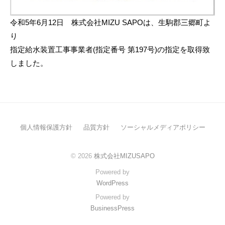
o
令和5年6月12日 株式会社MIZU SAPOは、生駒郡三郷町よ
り
指定給水装置工事事業者(指定番号 第197号)の指定を取得致
しました。
個人情報保護方針
品質方針
ソーシャルメディアポリシー
© 2026
株式会社MIZUSAPO
Powered by
WordPress
Powered by
BusinessPress