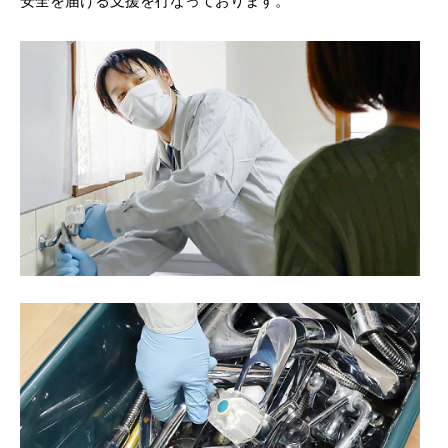
安全を届ける支援を行なっております。