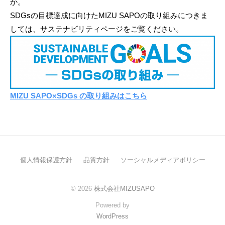
か。
SDGsの目標達成に向けたMIZU SAPOの取り組みにつきま
しては、サステナビリティページをご覧ください。
MIZU SAPO×SDGs の取り組みはこちら
個人情報保護方針
品質方針
ソーシャルメディアポリシー
© 2026
株式会社MIZUSAPO
Powered by
WordPress