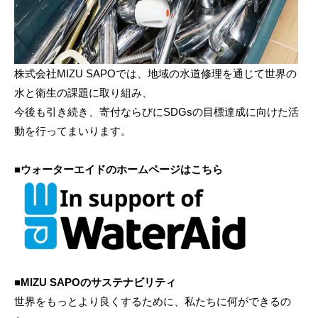
株式会社MIZU SAPOでは、地域の水道修理を通じて世界の
水と衛生の課題に取り組み、
今後も引き続き、寄付ならびにSDGsの目標達成に向けた活
動を行ってまいります。
■ウォーターエイドのホームページはこちら
■MIZU SAPOのサステナビリティ
世界をもっとより良くするために、私たちに何ができるの